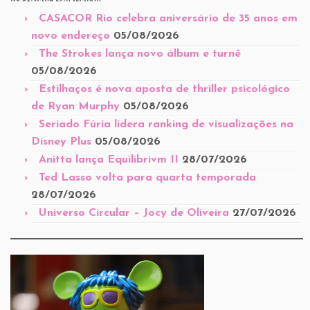
CASACOR Rio celebra aniversário de 35 anos em
novo endereço
05/08/2026
The Strokes lança novo álbum e turnê
05/08/2026
Estilhaços é nova aposta de thriller psicológico
de Ryan Murphy
05/08/2026
Seriado Fúria lidera ranking de visualizações na
Disney Plus
05/08/2026
Anitta lança Equilibrivm II
28/07/2026
Ted Lasso volta para quarta temporada
28/07/2026
Universo Circular – Jocy de Oliveira
27/07/2026