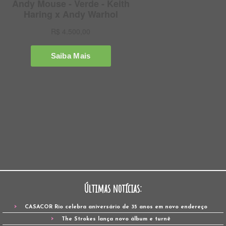
Últimas notícias:
CASACOR Rio celebra aniversário de 35 anos em novo endereço
The Strokes lança novo álbum e turnê