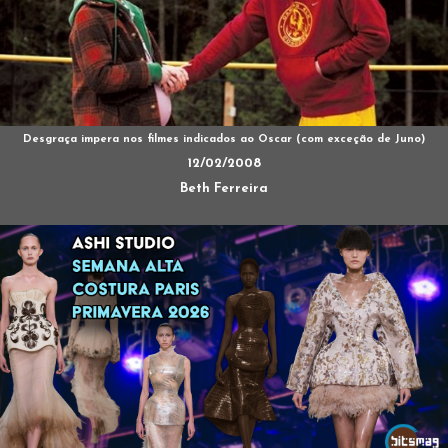
Desgraça impera nos filmes indicados ao Oscar (com exceção de Juno)
12/02/2008
Beth Ferreira