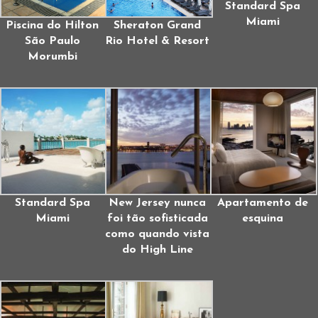
Standard Spa
Miami
Piscina do Hilton
Sheraton Grand
São Paulo
Rio Hotel & Resort
Morumbi
Standard Spa
New Jersey nunca
Apartamento de
Miami
foi tão sofisticada
esquina
como quando vista
do High Line