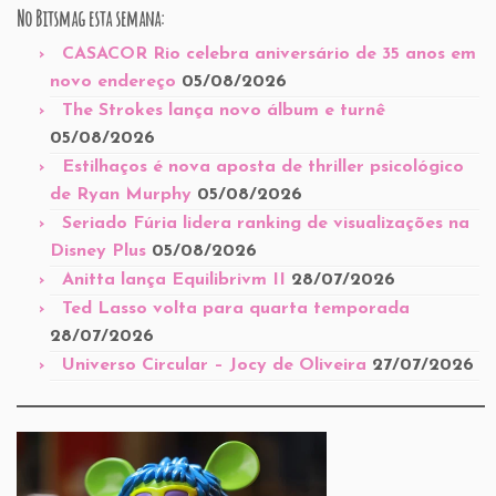
No Bitsmag esta semana:
CASACOR Rio celebra aniversário de 35 anos em
novo endereço
05/08/2026
The Strokes lança novo álbum e turnê
05/08/2026
Estilhaços é nova aposta de thriller psicológico
de Ryan Murphy
05/08/2026
Seriado Fúria lidera ranking de visualizações na
Disney Plus
05/08/2026
Anitta lança Equilibrivm II
28/07/2026
Ted Lasso volta para quarta temporada
28/07/2026
Universo Circular – Jocy de Oliveira
27/07/2026