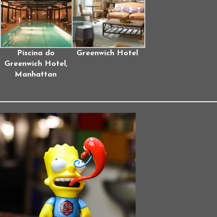
Piscina do
Greenwich Hotel
Greenwich Hotel,
Manhattan