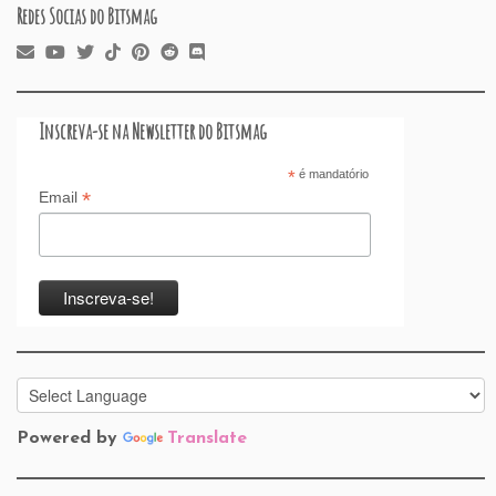
Redes Socias do Bitsmag
Inscreva-se na Newsletter do Bitsmag
*
é mandatório
*
Email
Powered by
Translate