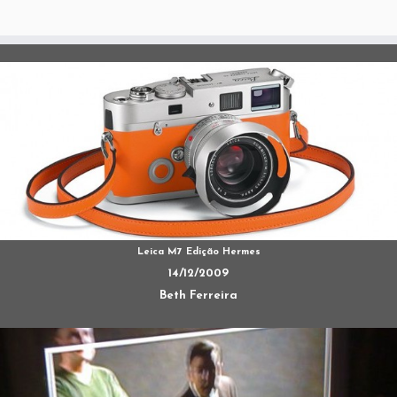
Leica M7 Edição Hermes
14/12/2009
Beth Ferreira