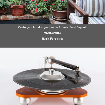
Conheça o hotel argentino de Francis Ford Coppola
26/04/2014
Beth Ferreira