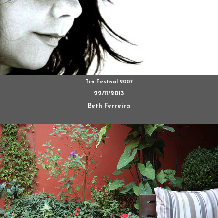
Tim Festival 2007
22/11/2013
Beth Ferreira