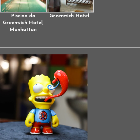
Piscina do
Greenwich Hotel
Greenwich Hotel,
Manhattan