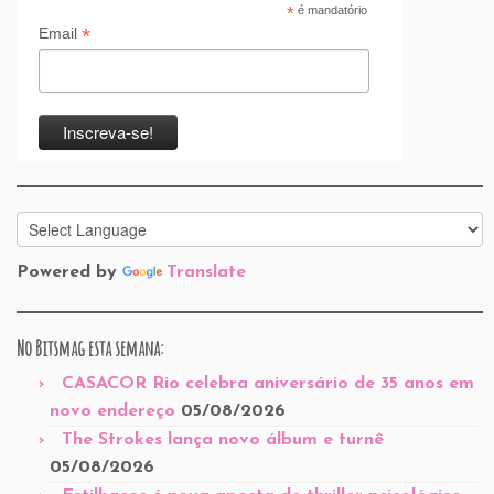
*
é mandatório
*
Email
Powered by
Translate
No Bitsmag esta semana:
CASACOR Rio celebra aniversário de 35 anos em
novo endereço
05/08/2026
The Strokes lança novo álbum e turnê
05/08/2026