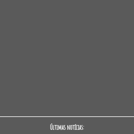
Últimas notícias: