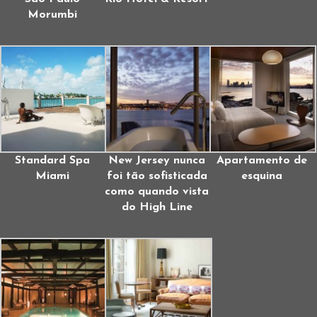
Morumbi
Standard Spa
New Jersey nunca
Apartamento de
Miami
foi tão sofisticada
esquina
como quando vista
do High Line