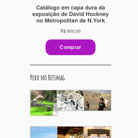
Peru no Bitsmag