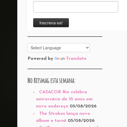
Powered by
Translate
No Bitsmag esta semana:
CASACOR Rio celebra
aniversário de 35 anos em
novo endereço
05/08/2026
The Strokes lança novo
álbum e turnê
05/08/2026