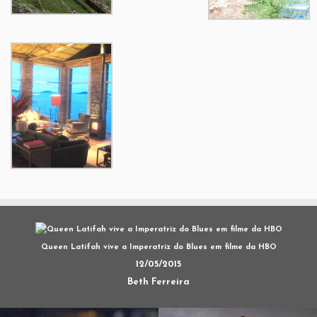
Queen Latifah vive a Imperatriz do Blues em filme da HBO
12/05/2015
Beth Ferreira