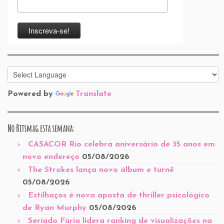
Powered by
Translate
No Bitsmag esta semana:
CASACOR Rio celebra aniversário de 35 anos em
novo endereço
05/08/2026
The Strokes lança novo álbum e turnê
05/08/2026
Estilhaços é nova aposta de thriller psicológico
de Ryan Murphy
05/08/2026
Seriado Fúria lidera ranking de visualizações na