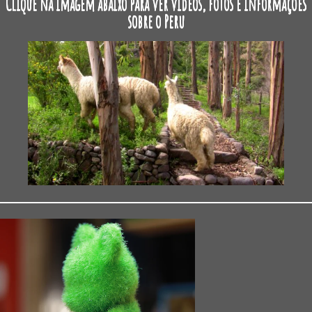
Clique na imagem abaixo para ver vídeos, fotos e informações
sobre o Peru