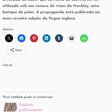
utilizado sob um casaco de vison da Hockley, uma
butique de peles. A propaganda está publicada na
mais recente edição da Vogue inglesa.
Compartilhe:
Mais
Curtir isso:
Você também pode se interessar:
Estilista
politicamente