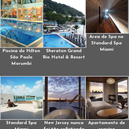
Área de Spa no
Standard Spa
Miami
Piscina do Hilton
Sheraton Grand
São Paulo
Rio Hotel & Resort
Morumbi
Standard Spa
New Jersey nunca
Apartamento de