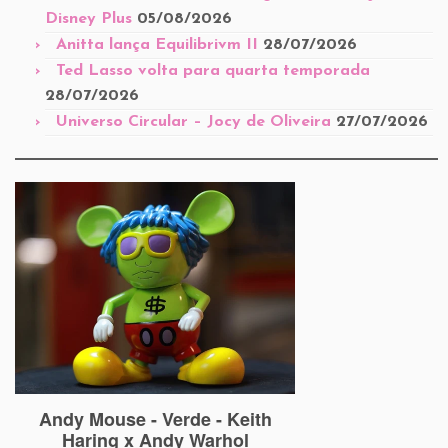
Disney Plus
05/08/2026
Anitta lança Equilibrivm II
28/07/2026
Ted Lasso volta para quarta temporada
28/07/2026
Universo Circular – Jocy de Oliveira
27/07/2026