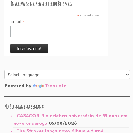
Inscreva-se na Newsletter do Bitsmag
*
é mandatório
*
Email
Powered by
Translate
No Bitsmag esta semana:
CASACOR Rio celebra aniversário de 35 anos em
novo endereço
05/08/2026
The Strokes lança novo álbum e turnê