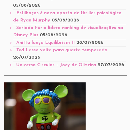
05/08/2026
Estilhaços é nova aposta de thriller psicológico
de Ryan Murphy
05/08/2026
Seriado Fúria lidera ranking de visualizações na
Disney Plus
05/08/2026
Anitta lança Equilibrivm II
28/07/2026
Ted Lasso volta para quarta temporada
28/07/2026
Universo Circular – Jocy de Oliveira
27/07/2026