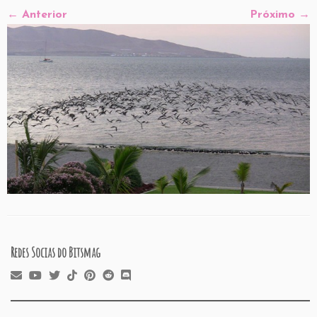
← Anterior
Próximo →
Redes Socias do Bitsmag