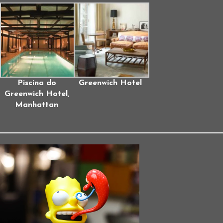
Piscina do
Greenwich Hotel
Greenwich Hotel,
Manhattan