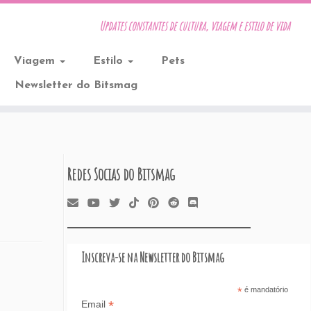
Updates constantes de cultura, viagem e estilo de vida
Viagem
Estilo
Pets
Newsletter do Bitsmag
Redes Socias do Bitsmag
Inscreva-se na Newsletter do Bitsmag
*
é mandatório
*
Email