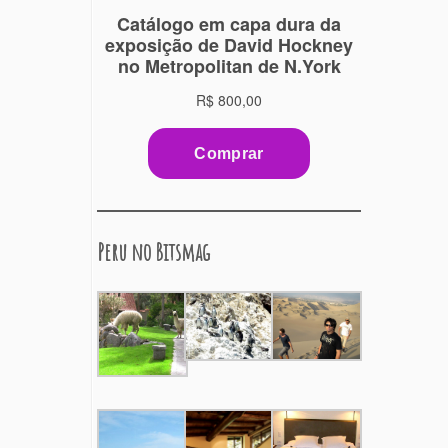
Peru no Bitsmag