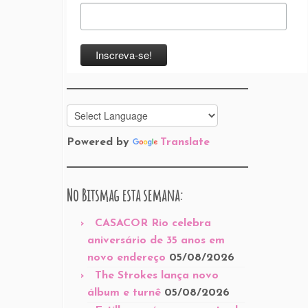
Powered by
Translate
No Bitsmag esta semana:
CASACOR Rio celebra
aniversário de 35 anos em
novo endereço
05/08/2026
The Strokes lança novo
álbum e turnê
05/08/2026