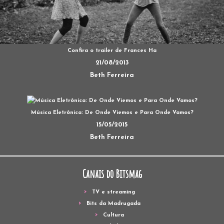
Confira o trailer de Frances Ha
21/08/2013
Beth Ferreira
Música Eletrônica: De Onde Viemos e Para Onde Vamos?
15/05/2015
Beth Ferreira
Canais do Bitsmag
TV e streaming
Bits da Madrugada
Cultura