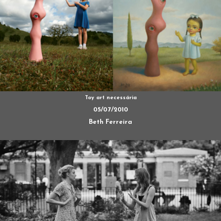
Toy art necessária
05/07/2010
Beth Ferreira