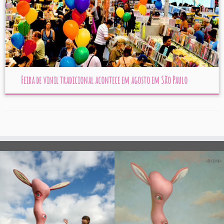
Feira de vinil tradicional acontece em agosto em São Paulo