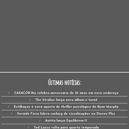
Últimas notícias:
CASACOR Rio celebra aniversário de 35 anos em novo endereço
The Strokes lança novo álbum e turnê
Estilhaços é nova aposta de thriller psicológico de Ryan Murphy
Seriado Fúria lidera ranking de visualizações na Disney Plus
Anitta lança Equilibrivm II
Ted Lasso volta para quarta temporada