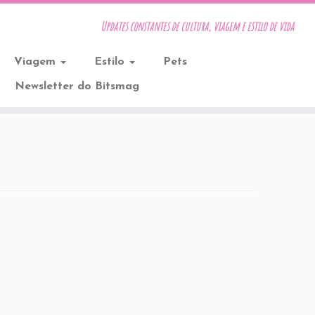
Updates constantes de cultura, viagem e estilo de vida
Viagem
Estilo
Pets
Newsletter do Bitsmag