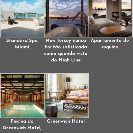
Standard Spa
New Jersey nunca
Apartamento de
Miami
foi tão sofisticada
esquina
como quando vista
do High Line
Piscina do
Greenwich Hotel
Greenwich Hotel,