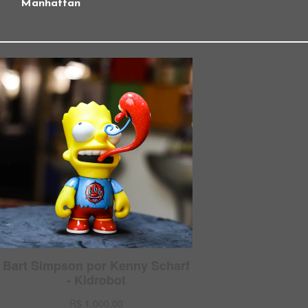
Manhattan