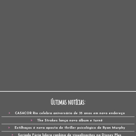
Últimas notícias:
CASACOR Rio celebra aniversário de 35 anos em novo endereço
The Strokes lança novo álbum e turnê
Estilhaços é nova aposta de thriller psicológico de Ryan Murphy
Seriado Fúria lidera ranking de visualizações na Disney Plus