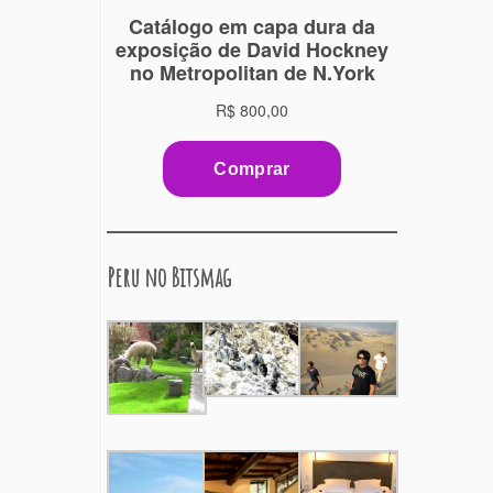
Peru no Bitsmag