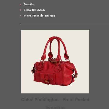
Desfiles
LOJA BITSMAG
Newsletter do Bitsmag