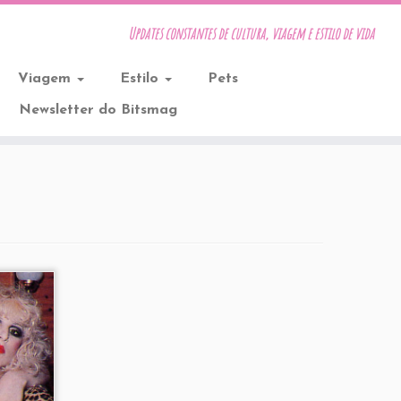
Updates constantes de cultura, viagem e estilo de vida
Viagem
Estilo
Pets
Newsletter do Bitsmag