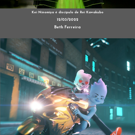
Kei Ninomiya é discípulo de Rei Kawakubo
12/03/2022
Beth Ferreira