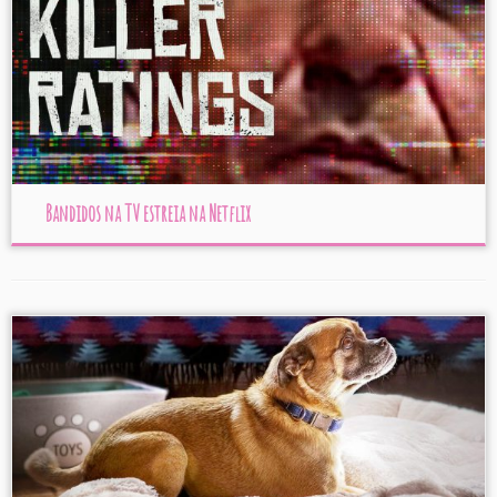
Bandidos na TV estreia na Netflix