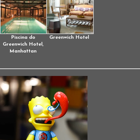
Piscina do
Greenwich Hotel
Greenwich Hotel,
Manhattan