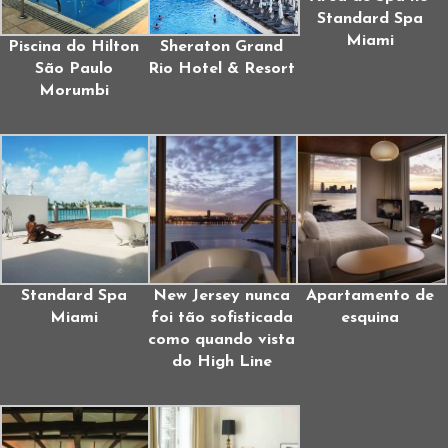
Standard Spa
Miami
Piscina do Hilton
Sheraton Grand
São Paulo
Rio Hotel & Resort
Morumbi
Standard Spa
New Jersey nunca
Apartamento de
Miami
foi tão sofisticada
esquina
como quando vista
do High Line