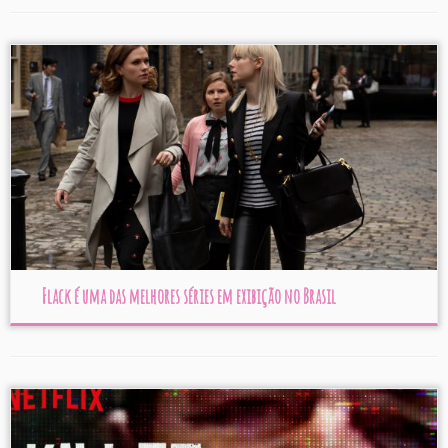
Flack é uma das melhores séries em exibição no Brasil