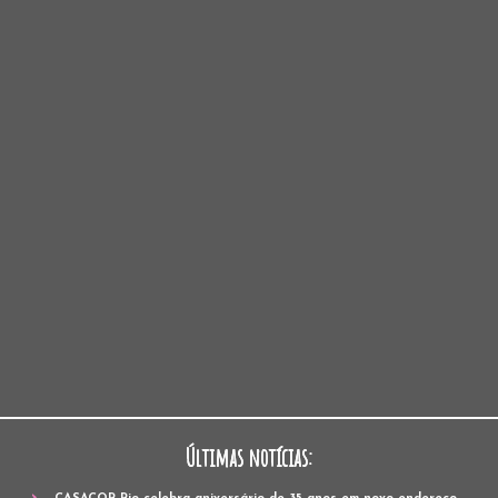
Últimas notícias: