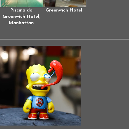
Piscina do
Greenwich Hotel
Greenwich Hotel,
Manhattan