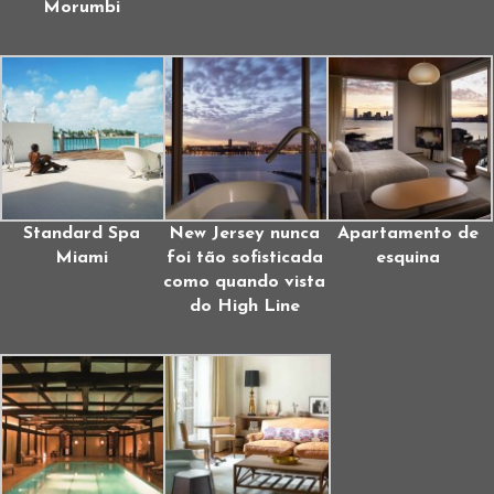
Morumbi
Standard Spa
New Jersey nunca
Apartamento de
Miami
foi tão sofisticada
esquina
como quando vista
do High Line