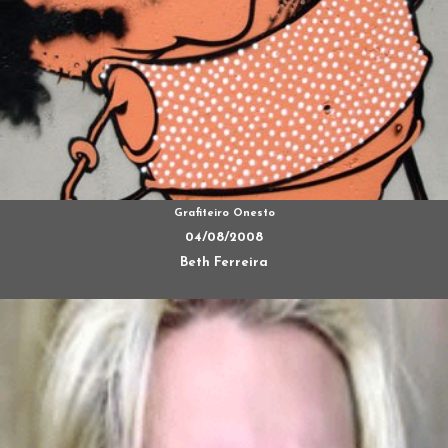
Grafiteiro Onesto
04/08/2008
Beth Ferreira