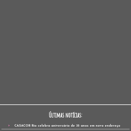
Últimas notícias:
CASACOR Rio celebra aniversário de 35 anos em novo endereço