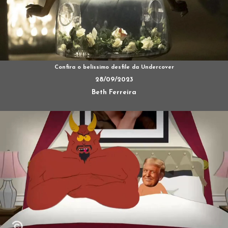
Confira o belíssimo desfile da Undercover
28/09/2023
Beth Ferreira