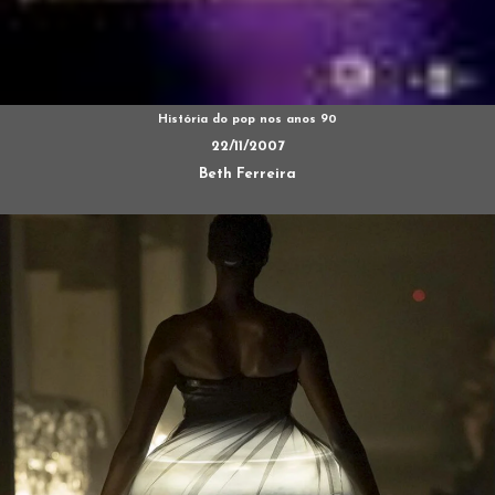
História do pop nos anos 90
22/11/2007
Beth Ferreira