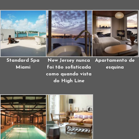
Standard Spa
New Jersey nunca
Apartamento de
Miami
foi tão sofisticada
esquina
como quando vista
do High Line