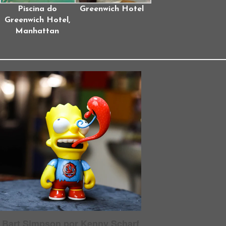
Piscina do
Greenwich Hotel
Greenwich Hotel,
Manhattan