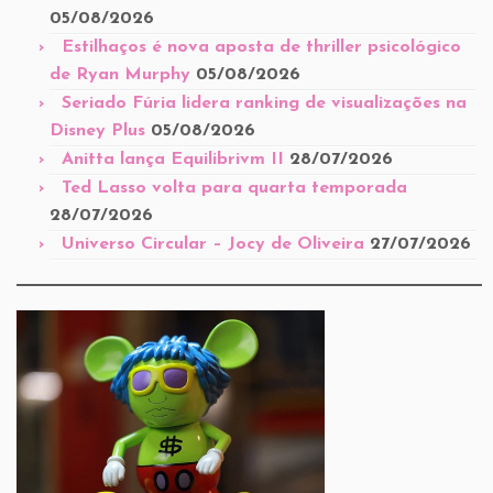
05/08/2026
Estilhaços é nova aposta de thriller psicológico
de Ryan Murphy
05/08/2026
Seriado Fúria lidera ranking de visualizações na
Disney Plus
05/08/2026
Anitta lança Equilibrivm II
28/07/2026
Ted Lasso volta para quarta temporada
28/07/2026
Universo Circular – Jocy de Oliveira
27/07/2026