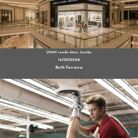
LVMH vende Marc Jacobs
14/05/2026
Beth Ferreira