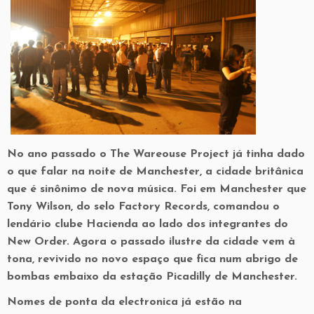
No ano passado o The Wareouse Project já tinha dado
o que falar na noite de Manchester, a cidade britânica
que é sinônimo de nova música. Foi em Manchester que
Tony Wilson, do selo Factory Records, comandou o
lendário clube Hacienda ao lado dos integrantes do
New Order. Agora o passado ilustre da cidade vem à
tona, revivido no novo espaço que fica num abrigo de
bombas embaixo da estação Picadilly de Manchester.
Nomes de ponta da electronica já estão na