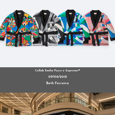
Collab Emilio Pucci e Supreme®
09/06/2021
Beth Ferreira