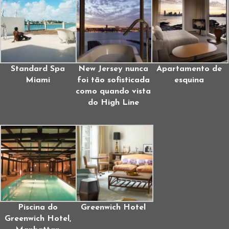
Standard Spa
New Jersey nunca
Apartamento de
Miami
foi tão sofisticada
esquina
como quando vista
do High Line
Piscina do
Greenwich Hotel
Greenwich Hotel,