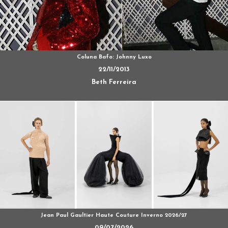
Coluna Bafo: Johnny Luxo
22/11/2013
Beth Ferreira
Jean Paul Gaultier Haute Couture Inverno 2026/27
09/07/2026