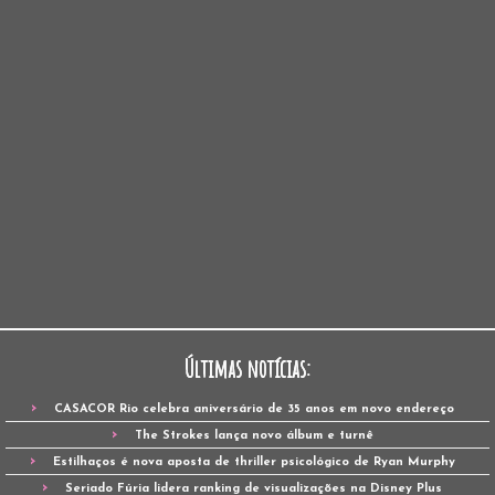
Últimas notícias:
CASACOR Rio celebra aniversário de 35 anos em novo endereço
The Strokes lança novo álbum e turnê
Estilhaços é nova aposta de thriller psicológico de Ryan Murphy
Seriado Fúria lidera ranking de visualizações na Disney Plus