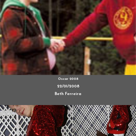
Oscar 2008
22/01/2008
Beth Ferreira