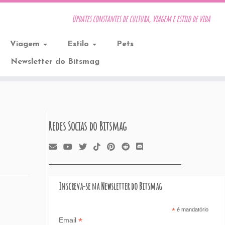
Updates constantes de cultura, viagem e estilo de vida
Viagem
Estilo
Pets
Newsletter do Bitsmag
Redes Socias do Bitsmag
Inscreva-se na Newsletter do Bitsmag
*
é mandatório
*
Email