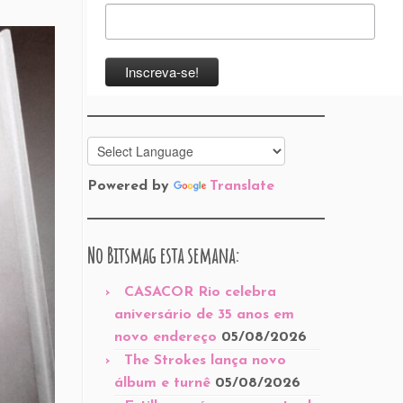
Powered by
Translate
No Bitsmag esta semana:
CASACOR Rio celebra
aniversário de 35 anos em
novo endereço
05/08/2026
The Strokes lança novo
álbum e turnê
05/08/2026