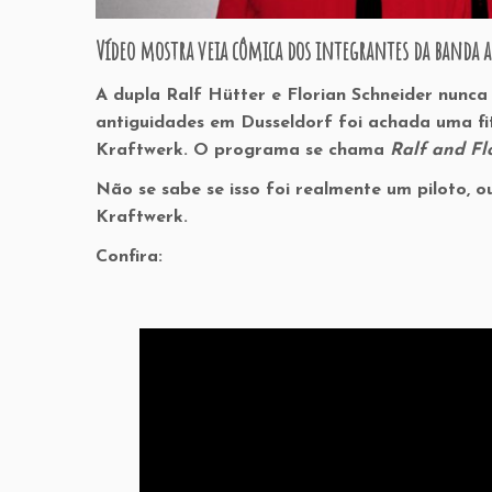
Vídeo mostra veia cômica dos integrantes da banda 
A dupla Ralf Hütter e Florian Schneider nunc
antiguidades em Dusseldorf foi achada uma fi
Kraftwerk. O programa se chama
Ralf and Fl
Não se sabe se isso foi realmente um piloto,
Kraftwerk.
Confira: