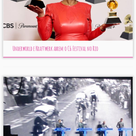
Underworld e Kraftwerk abrem o C6 Festival no Rio