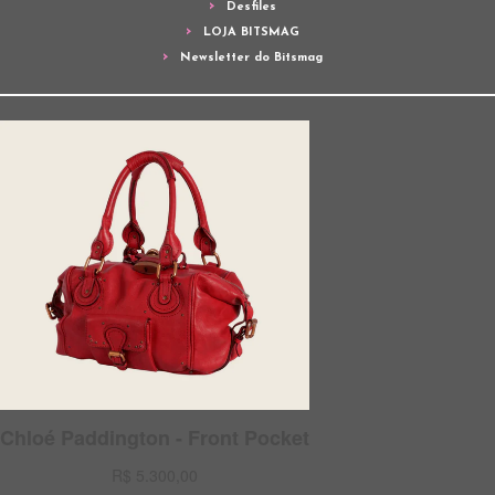
Desfiles
LOJA BITSMAG
Newsletter do Bitsmag