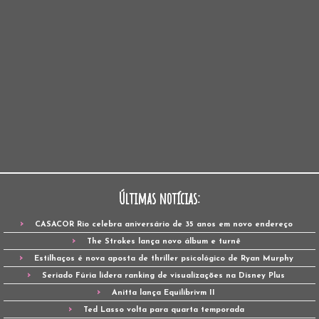
Últimas notícias:
CASACOR Rio celebra aniversário de 35 anos em novo endereço
The Strokes lança novo álbum e turnê
Estilhaços é nova aposta de thriller psicológico de Ryan Murphy
Seriado Fúria lidera ranking de visualizações na Disney Plus
Anitta lança Equilibrivm II
Ted Lasso volta para quarta temporada