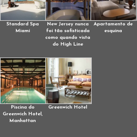
Standard Spa
New Jersey nunca
Apartamento de
Miami
foi tão sofisticada
esquina
como quando vista
do High Line
Piscina do
Greenwich Hotel
Greenwich Hotel,
Manhattan