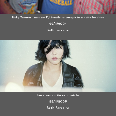
Ricky Tavares: mais um DJ brasileiro conquista a noite londrina
22/11/2004
Beth Ferreira
Lovefoxx no Rio esta quinta
22/11/2009
Beth Ferreira