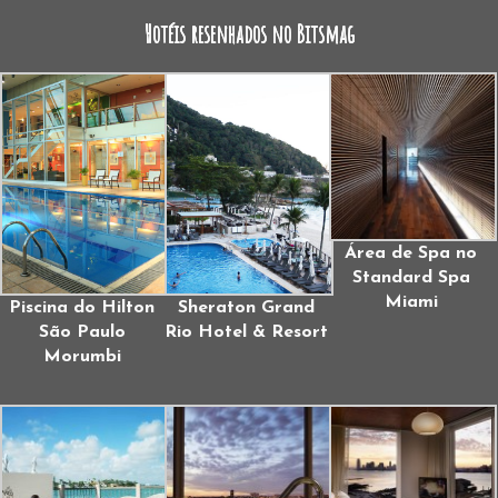
Hotéis resenhados no Bitsmag
Área de Spa no
Standard Spa
Miami
Piscina do Hilton
Sheraton Grand
São Paulo
Rio Hotel & Resort
Morumbi