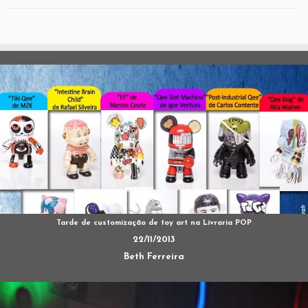
Tarde de customização de toy art na Livraria POP
22/11/2013
Beth Ferreira