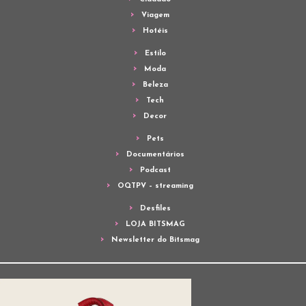
Viagem
Hotéis
Estilo
Moda
Beleza
Tech
Decor
Pets
Documentários
Podcast
OQTPV – streaming
Desfiles
LOJA BITSMAG
Newsletter do Bitsmag