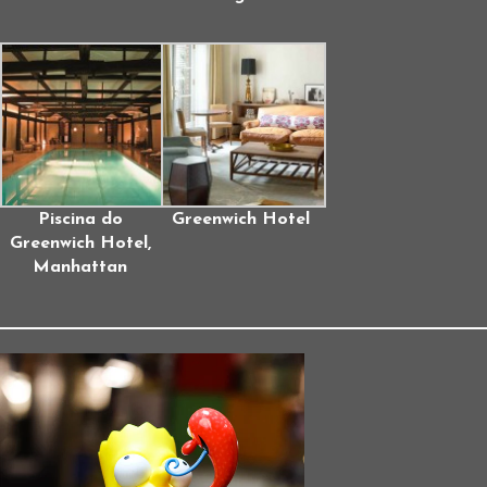
Piscina do
Greenwich Hotel
Greenwich Hotel,
Manhattan