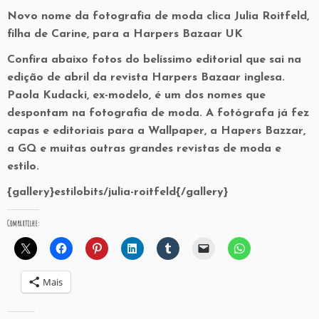
Novo nome da fotografia de moda clica Julia Roitfeld,
filha de Carine, para a Harpers Bazaar UK
Confira abaixo fotos do belíssimo editorial que sai na
edição de abril da revista Harpers Bazaar inglesa.
Paola Kudacki, ex-modelo, é um dos nomes que
despontam na fotografia de moda. A fotógrafa já fez
capas e editoriais para a Wallpaper, a Hapers Bazzar,
a GQ e muitas outras grandes revistas de moda e
estilo.
{gallery}estilobits/julia-roitfeld{/gallery}
Compartilhe:
Mais