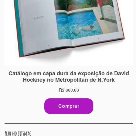
Peru no Bitsmag