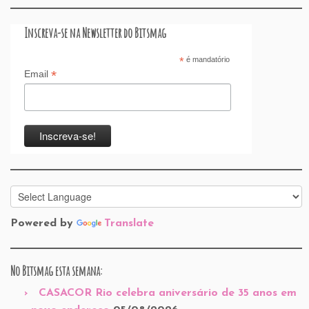
Inscreva-se na Newsletter do Bitsmag
*
é mandatório
*
Email
Powered by
Translate
No Bitsmag esta semana:
CASACOR Rio celebra aniversário de 35 anos em