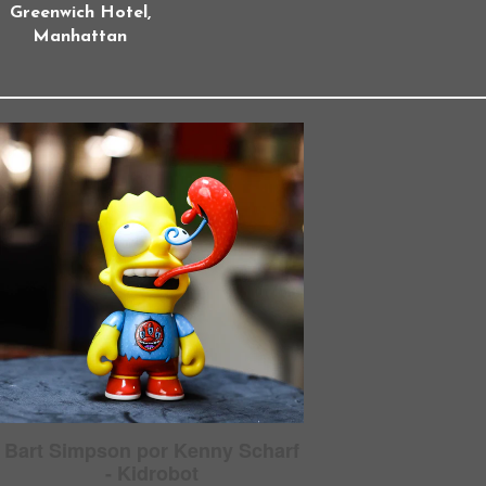
Greenwich Hotel,
Manhattan