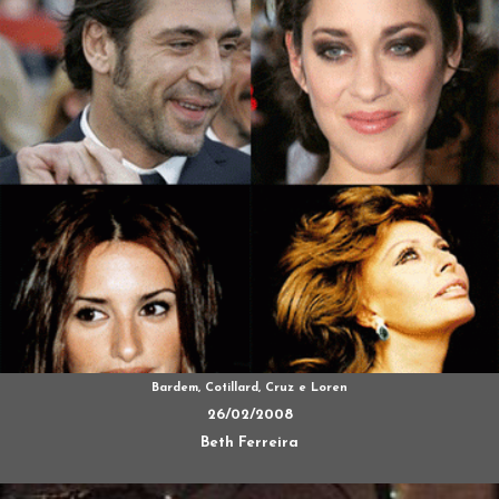
Bardem, Cotillard, Cruz e Loren
26/02/2008
Beth Ferreira