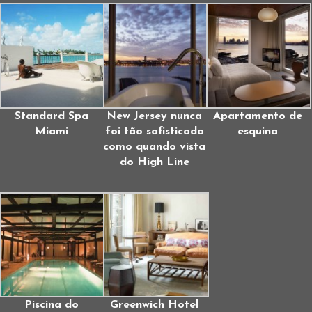
Standard Spa
New Jersey nunca
Apartamento de
Miami
foi tão sofisticada
esquina
como quando vista
do High Line
Piscina do
Greenwich Hotel