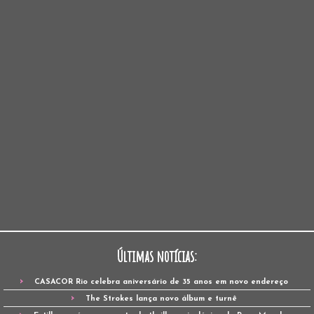
Últimas notícias:
CASACOR Rio celebra aniversário de 35 anos em novo endereço
The Strokes lança novo álbum e turnê