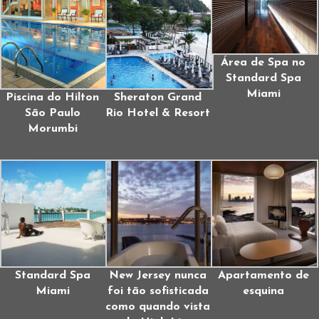
Área de Spa no
Standard Spa
Miami
Piscina do Hilton
Sheraton Grand
São Paulo
Rio Hotel & Resort
Morumbi
Standard Spa
New Jersey nunca
Apartamento de
Miami
foi tão sofisticada
esquina
como quando vista