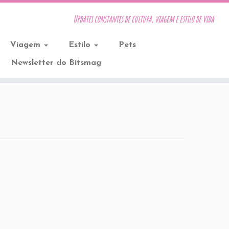
Updates constantes de cultura, viagem e estilo de vida
Viagem
Estilo
Pets
Newsletter do Bitsmag