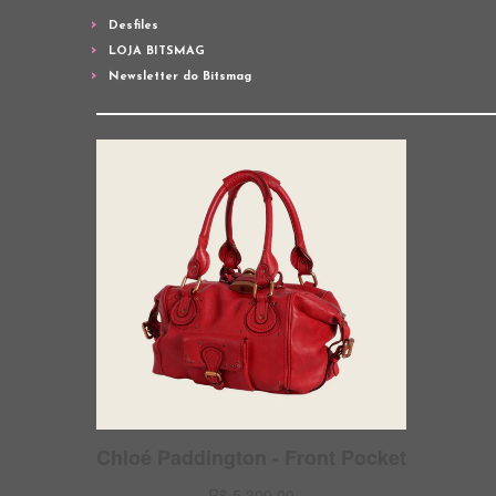
Desfiles
LOJA BITSMAG
Newsletter do Bitsmag