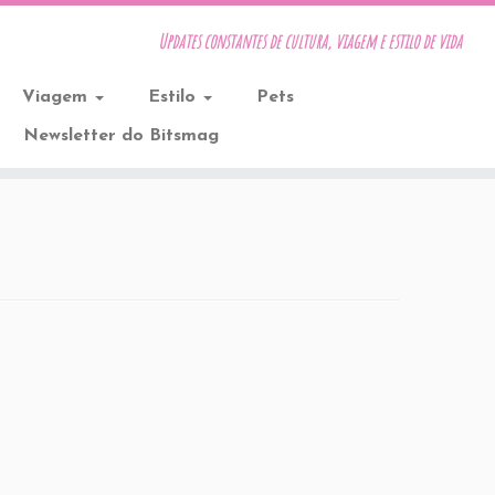
Updates constantes de cultura, viagem e estilo de vida
Viagem
Estilo
Pets
Newsletter do Bitsmag