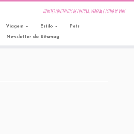
Updates constantes de cultura, viagem e estilo de vida
Viagem
Estilo
Pets
Newsletter do Bitsmag