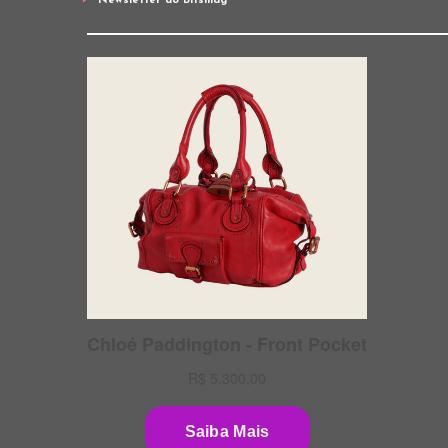
Newsletter do Bitsmag