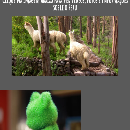
Clique na imagem abaixo para ver vídeos, fotos e informações
sobre o Peru