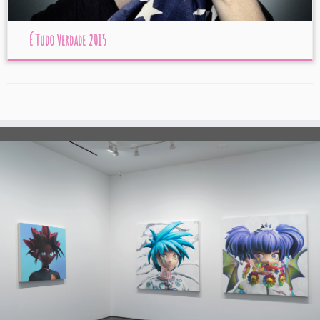
É Tudo Verdade 2015