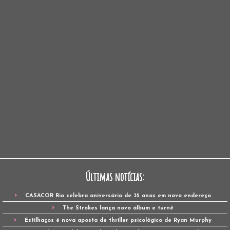
Últimas notícias:
CASACOR Rio celebra aniversário de 35 anos em novo endereço
The Strokes lança novo álbum e turnê
Estilhaços é nova aposta de thriller psicológico de Ryan Murphy