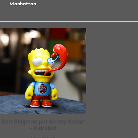
Manhattan