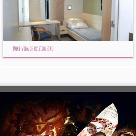
Doce vida de prisioneiro