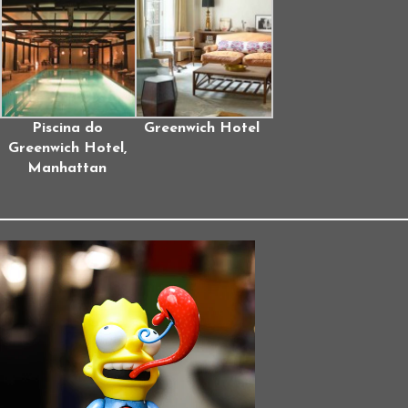
Piscina do
Greenwich Hotel
Greenwich Hotel,
Manhattan