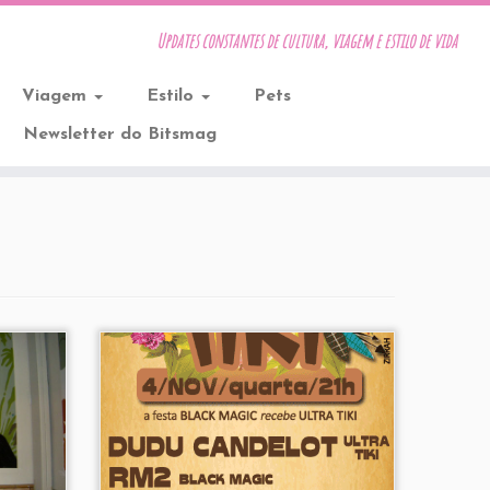
Updates constantes de cultura, viagem e estilo de vida
Viagem
Estilo
Pets
Newsletter do Bitsmag