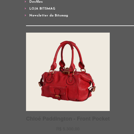
Desfiles
LOJA BITSMAG
Newsletter do Bitsmag