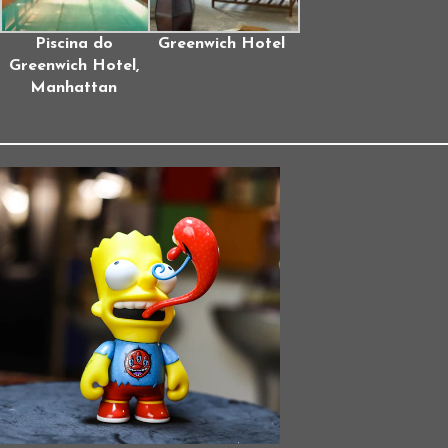
Piscina do
Greenwich Hotel
Greenwich Hotel,
Manhattan