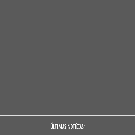
Últimas notícias: