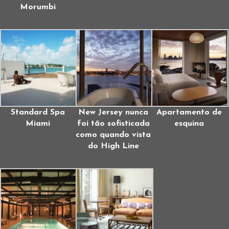
Morumbi
Standard Spa
New Jersey nunca
Apartamento de
Miami
foi tão sofisticada
esquina
como quando vista
do High Line