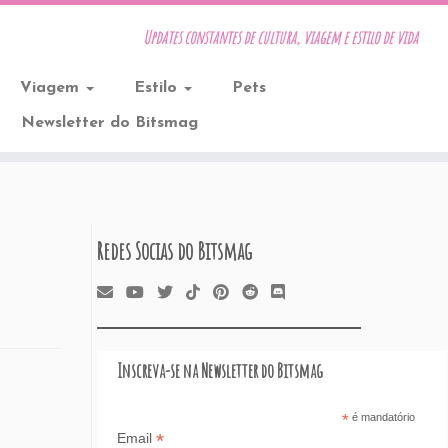
Updates constantes de cultura, viagem e estilo de vida
Viagem
Estilo
Pets
Newsletter do Bitsmag
Redes Socias do Bitsmag
Inscreva-se na Newsletter do Bitsmag
*
é mandatório
*
Email