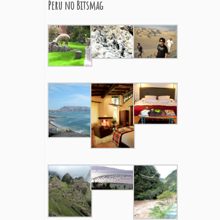
Peru no Bitsmag