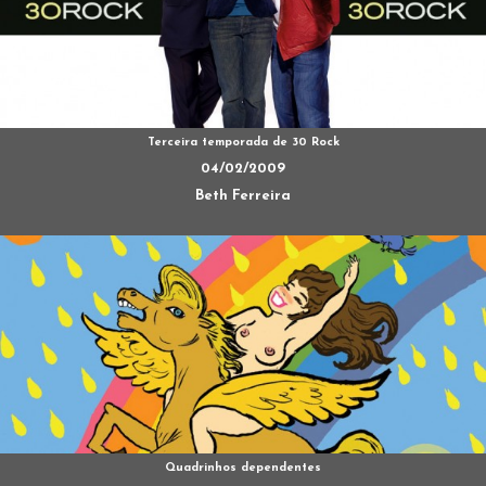
Terceira temporada de 30 Rock
04/02/2009
Beth Ferreira
Quadrinhos dependentes