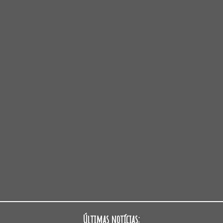
Últimas notícias: