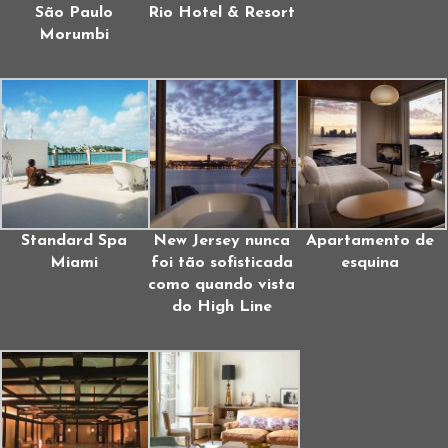
São Paulo
Rio Hotel & Resort
Morumbi
Standard Spa
New Jersey nunca
Apartamento de
Miami
foi tão sofisticada
esquina
como quando vista
do High Line