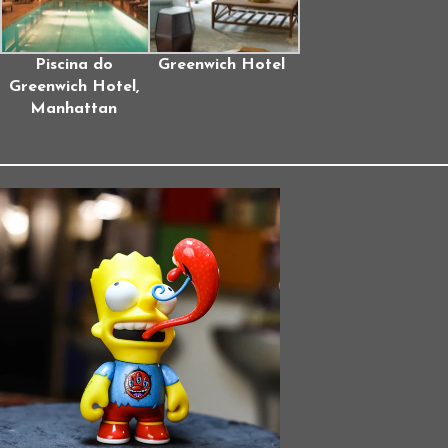
Piscina do
Greenwich Hotel
Greenwich Hotel,
Manhattan