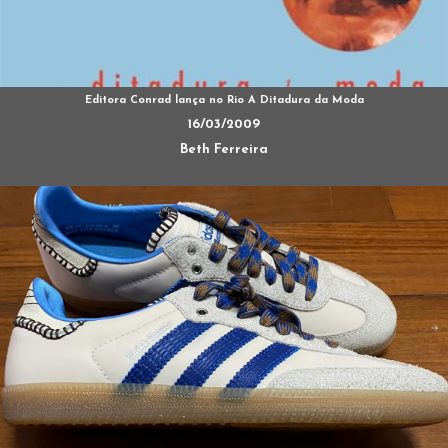
Editora Conrad lança no Rio A Ditadura da Moda
16/03/2009
Beth Ferreira