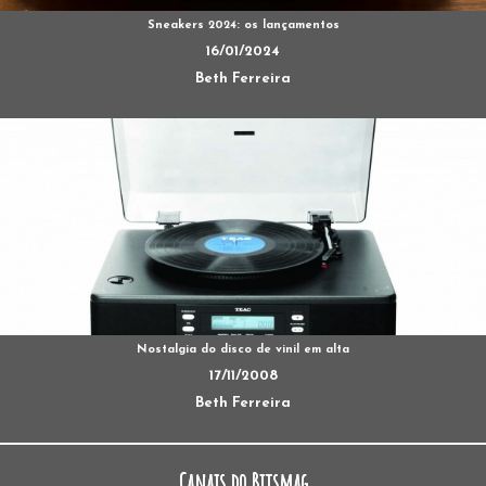
Sneakers 2024: os lançamentos
16/01/2024
Beth Ferreira
Nostalgia do disco de vinil em alta
17/11/2008
Beth Ferreira
Canais do Bitsmag