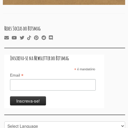
Redes Socias do Bitsmag
Inscreva-se na Newsletter do Bitsmag
*
é mandatório
*
Email