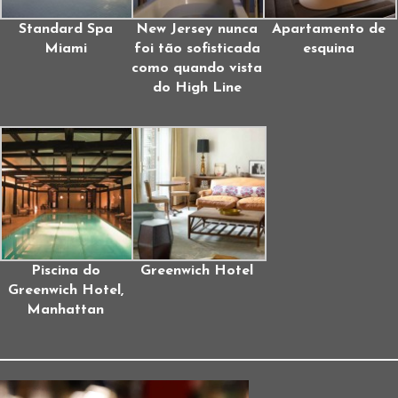
Standard Spa
New Jersey nunca
Apartamento de
Miami
foi tão sofisticada
esquina
como quando vista
do High Line
Piscina do
Greenwich Hotel
Greenwich Hotel,
Manhattan