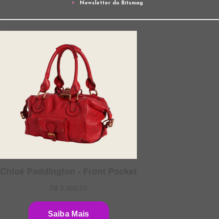
Newsletter do Bitsmag