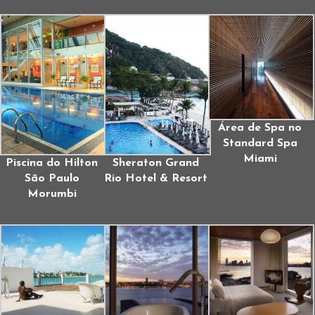
Área de Spa no
Standard Spa
Miami
Piscina do Hilton
Sheraton Grand
São Paulo
Rio Hotel & Resort
Morumbi