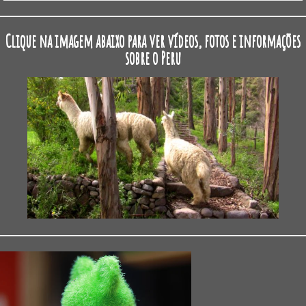
Clique na imagem abaixo para ver vídeos, fotos e informações
sobre o Peru