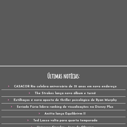
Últimas notícias:
CASACOR Rio celebra aniversário de 35 anos em novo endereço
The Strokes lança novo álbum e turnê
Estilhaços é nova aposta de thriller psicológico de Ryan Murphy
Seriado Fúria lidera ranking de visualizações na Disney Plus
Anitta lança Equilibrivm II
Ted Lasso volta para quarta temporada