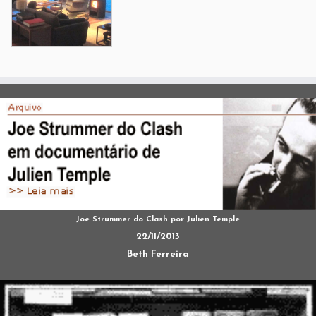
Joe Strummer do Clash por Julien Temple
22/11/2013
Beth Ferreira