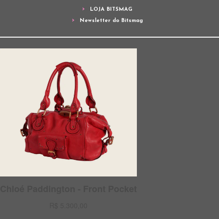
LOJA BITSMAG
Newsletter do Bitsmag