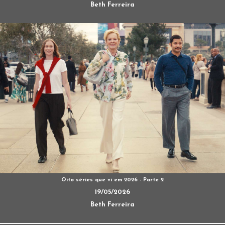
Beth Ferreira
Oito séries que vi em 2026 - Parte 2
19/05/2026
Beth Ferreira