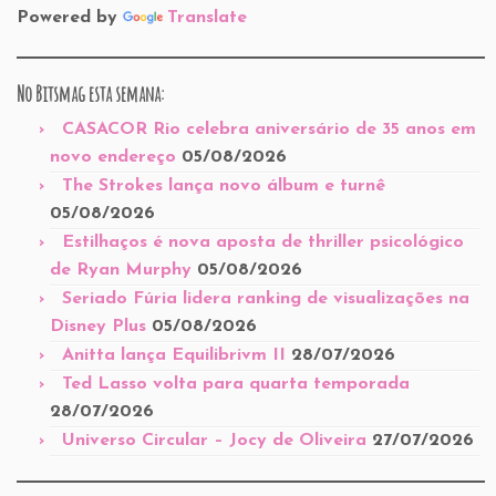
Powered by
Translate
No Bitsmag esta semana:
CASACOR Rio celebra aniversário de 35 anos em
novo endereço
05/08/2026
The Strokes lança novo álbum e turnê
05/08/2026
Estilhaços é nova aposta de thriller psicológico
de Ryan Murphy
05/08/2026
Seriado Fúria lidera ranking de visualizações na
Disney Plus
05/08/2026
Anitta lança Equilibrivm II
28/07/2026
Ted Lasso volta para quarta temporada
28/07/2026
Universo Circular – Jocy de Oliveira
27/07/2026