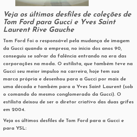
Veja os últimos desfiles de coleções de
Tom Ford para Gucci e Yves Saint
Laurent Rive Gauche
Tom Ford foi o responsável pela mudança de imagem
da Gucci quando a empresa, no início dos anos 90,
conseguiu se salvar da falência entrando na era das
corporações na moda. O estilista, que também teve na
Gucci seu meior impulso na carreira, hoje tem sua
marca própria e desenhou para a Gucci por mais de
uma década e também para a Yves Saint Laurent (sob
o comando do mesmo conglomerado da Gucci). O
estilista deixou de ser o diretor criativo das duas grifes
em 2004.
Veja os últimos desfiles de Tom Ford para a Gucci e
para YSL: