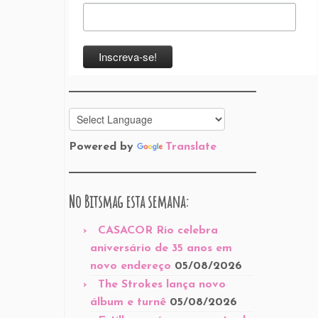
Powered by
Translate
No Bitsmag esta semana:
CASACOR Rio celebra
aniversário de 35 anos em
novo endereço
05/08/2026
The Strokes lança novo
álbum e turnê
05/08/2026