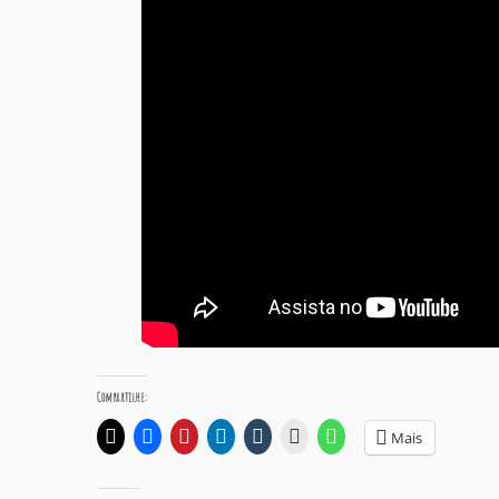
Compartilhe:
Mais