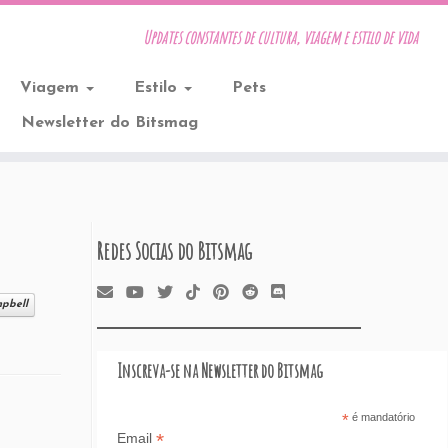
Updates constantes de cultura, viagem e estilo de vida
Viagem
Estilo
Pets
Newsletter do Bitsmag
Redes Socias do Bitsmag
pbell
Inscreva-se na Newsletter do Bitsmag
*
é mandatório
*
Email