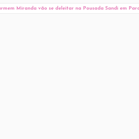
armem Miranda vão se deleitar na Pousada Sandi em Par