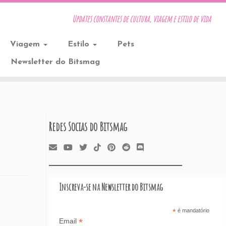
Updates constantes de cultura, viagem e estilo de vida
Viagem
Estilo
Pets
Newsletter do Bitsmag
Redes Socias do Bitsmag
Inscreva-se na Newsletter do Bitsmag
*
é mandatório
*
Email