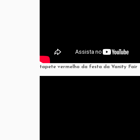
tapete vermelho da festa da Vanity Fair