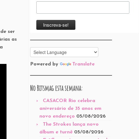
de ser
rias as
ta
Powered by
Translate
No Bitsmag esta semana:
CASACOR Rio celebra
aniversário de 35 anos em
novo endereço
05/08/2026
The Strokes lança novo
álbum e turnê
05/08/2026