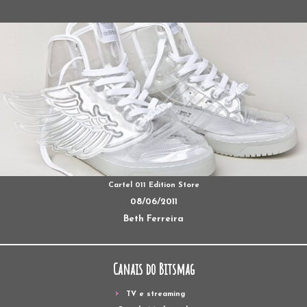
Cartel 011 Edition Store
08/06/2011
Beth Ferreira
Canais do Bitsmag
TV e streaming