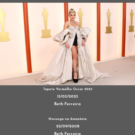
Tapete Vermelho Oscar 2023
13/03/2023
Beth Ferreira
Noruega na Amazônia
22/09/2008
Beth Ferreira