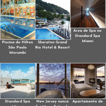
Área de Spa no
Standard Spa
Miami
Piscina do Hilton
Sheraton Grand
São Paulo
Rio Hotel & Resort
Morumbi
Standard Spa
New Jersey nunca
Apartamento de