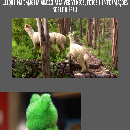
Clique na imagem abaixo para ver vídeos, fotos e informações
sobre o Peru