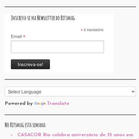
Inscreva-se na Newsletter do Bitsmag
*
é mandatório
*
Email
Powered by
Translate
No Bitsmag esta semana:
CASACOR Rio celebra aniversário de 35 anos em