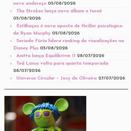
novo endereço
05/08/2026
The Strokes lança novo álbum e turnê
05/08/2026
Estilhaços é nova aposta de thriller psicológico
de Ryan Murphy
05/08/2026
Seriado Fúria lidera ranking de visualizações na
Disney Plus
05/08/2026
Anitta lança Equilibrivm II
28/07/2026
Ted Lasso volta para quarta temporada
28/07/2026
Universo Circular – Jocy de Oliveira
27/07/2026