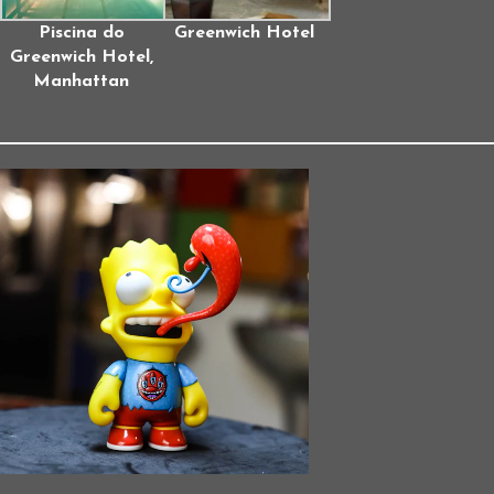
Piscina do
Greenwich Hotel
Greenwich Hotel,
Manhattan