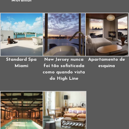
Morumbi
Standard Spa
New Jersey nunca
Apartamento de
Miami
foi tão sofisticada
esquina
como quando vista
do High Line