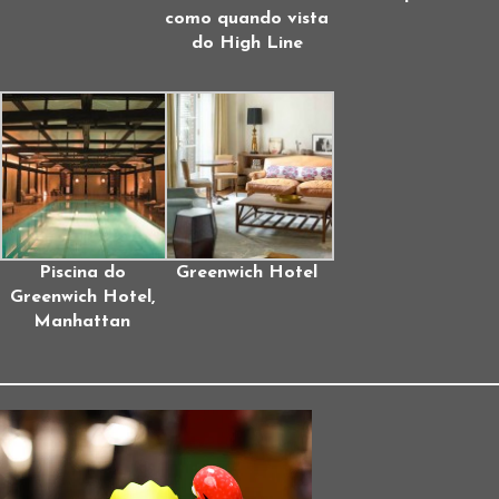
como quando vista
do High Line
Piscina do
Greenwich Hotel
Greenwich Hotel,
Manhattan