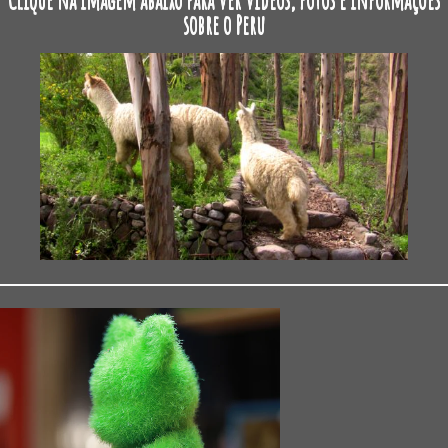
sobre o Peru