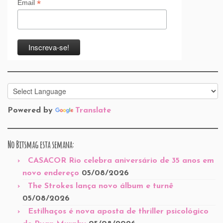
*
Email
Powered by
Translate
No Bitsmag esta semana:
CASACOR Rio celebra aniversário de 35 anos em
novo endereço
05/08/2026
The Strokes lança novo álbum e turnê
05/08/2026
Estilhaços é nova aposta de thriller psicológico