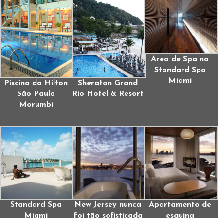
Área de Spa no
Standard Spa
Miami
Piscina do Hilton
Sheraton Grand
São Paulo
Rio Hotel & Resort
Morumbi
Standard Spa
New Jersey nunca
Apartamento de
Miami
foi tão sofisticada
esquina