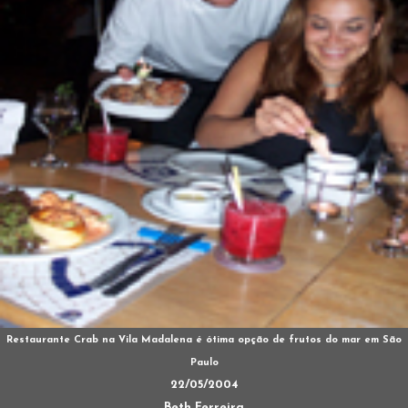
Restaurante Crab na Vila Madalena é ótima opção de frutos do mar em São
Paulo
22/05/2004
Beth Ferreira