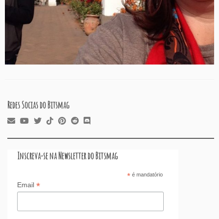
Redes Socias do Bitsmag
Inscreva-se na Newsletter do Bitsmag
*
é mandatório
*
Email