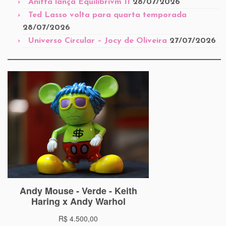
Anitta lança Equilibrivm II
28/07/2026
Ted Lasso volta para quarta temporada
28/07/2026
Universo Circular – Jocy de Oliveira
27/07/2026