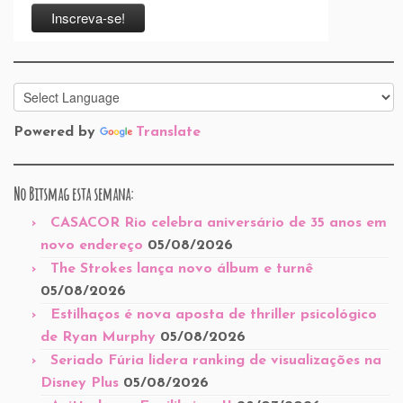
Powered by
Translate
No Bitsmag esta semana:
CASACOR Rio celebra aniversário de 35 anos em
novo endereço
05/08/2026
The Strokes lança novo álbum e turnê
05/08/2026
Estilhaços é nova aposta de thriller psicológico
de Ryan Murphy
05/08/2026
Seriado Fúria lidera ranking de visualizações na
Disney Plus
05/08/2026