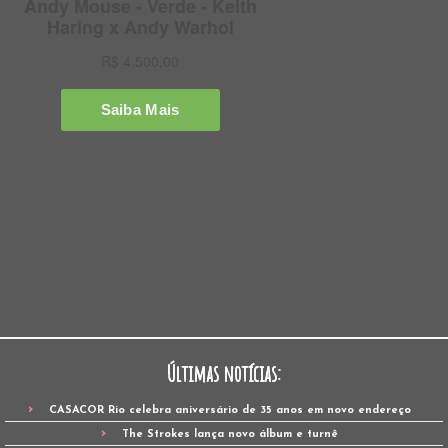
Últimas notícias:
CASACOR Rio celebra aniversário de 35 anos em novo endereço
The Strokes lança novo álbum e turnê