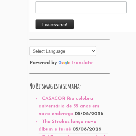
Powered by
Translate
No Bitsmag esta semana:
CASACOR Rio celebra
aniversário de 35 anos em
novo endereço
05/08/2026
The Strokes lança novo
álbum e turnê
05/08/2026