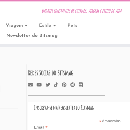
Updates constantes de cultura, viagem e estilo de vida
Viagem
Estilo
Pets
Newsletter do Bitsmag
Redes Socias do Bitsmag
Inscreva-se na Newsletter do Bitsmag
*
é mandatório
*
Email