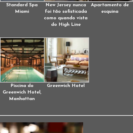
Standard Spa
New Jersey nunca
Apartamento de
Miami
foi tão sofisticada
esquina
como quando vista
do High Line
Piscina do
Greenwich Hotel
Greenwich Hotel,
Manhattan