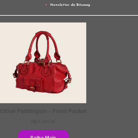
Newsletter do Bitsmag