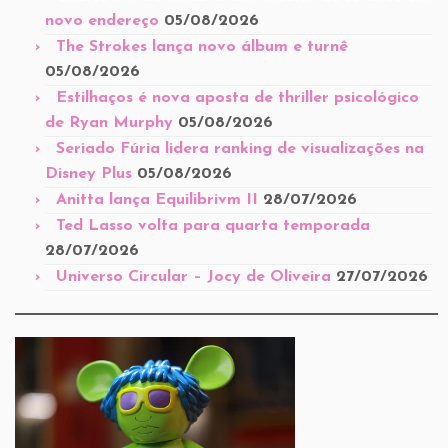
novo endereço
05/08/2026
The Strokes lança novo álbum e turnê
05/08/2026
Estilhaços é nova aposta de thriller psicológico
de Ryan Murphy
05/08/2026
Seriado Fúria lidera ranking de visualizações na
Disney Plus
05/08/2026
Anitta lança Equilibrivm II
28/07/2026
Ted Lasso volta para quarta temporada
28/07/2026
Universo Circular – Jocy de Oliveira
27/07/2026