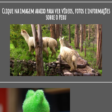
Clique na imagem abaixo para ver vídeos, fotos e informações
sobre o Peru