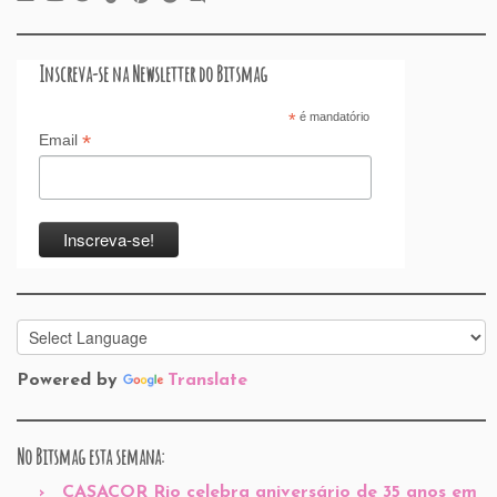
Inscreva-se na Newsletter do Bitsmag
*
é mandatório
*
Email
Powered by
Translate
No Bitsmag esta semana:
CASACOR Rio celebra aniversário de 35 anos em