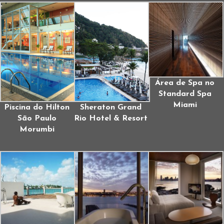
Área de Spa no
Standard Spa
Miami
Piscina do Hilton
Sheraton Grand
São Paulo
Rio Hotel & Resort
Morumbi