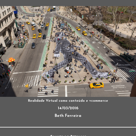
Realidade Virtual como conteúdo e vcommerce
14/03/2016
Beth Ferreira