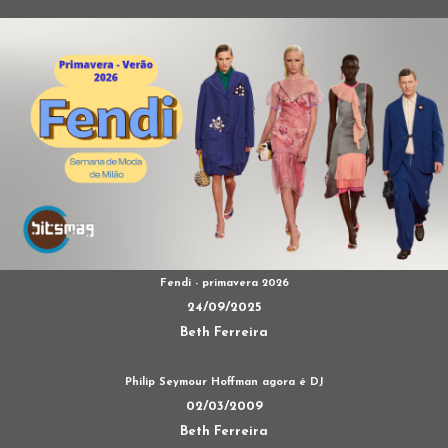
Fendi - primavera 2026
24/09/2025
Beth Ferreira
Philip Seymour Hoffman agora é DJ
02/03/2009
Beth Ferreira