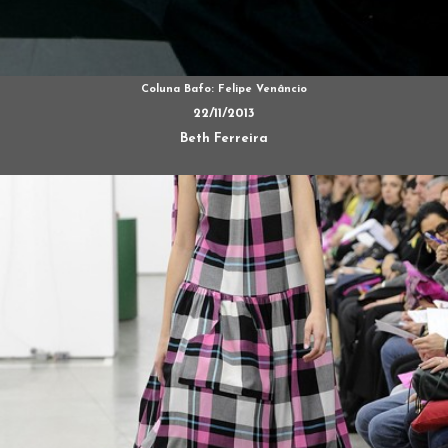
Coluna Bafo: Felipe Venâncio
22/11/2013
Beth Ferreira