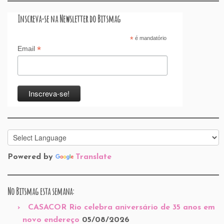
Inscreva-se na Newsletter do Bitsmag
*
é mandatório
*
Email
Powered by
Translate
No Bitsmag esta semana:
CASACOR Rio celebra aniversário de 35 anos em
novo endereço
05/08/2026