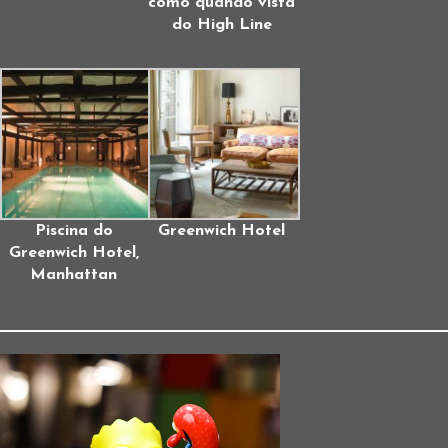
como quando vista
do High Line
Piscina do
Greenwich Hotel
Greenwich Hotel,
Manhattan