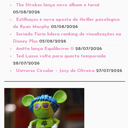
The Strokes lança novo álbum e turnê
05/08/2026
Estilhaços é nova aposta de thriller psicológico
de Ryan Murphy
05/08/2026
Seriado Fúria lidera ranking de visualizações na
Disney Plus
05/08/2026
Anitta lança Equilibrivm II
28/07/2026
Ted Lasso volta para quarta temporada
28/07/2026
Universo Circular – Jocy de Oliveira
27/07/2026