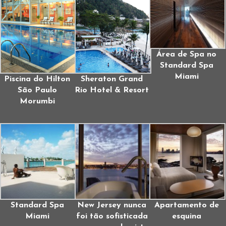
Área de Spa no
Standard Spa
Miami
Piscina do Hilton
Sheraton Grand
São Paulo
Rio Hotel & Resort
Morumbi
Standard Spa
New Jersey nunca
Apartamento de
Miami
foi tão sofisticada
esquina