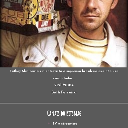
Fatboy Slim conta em entrevista à imprensa brasileira que não usa
computador...
22/11/2004
Beth Ferreira
Canais do Bitsmag
TV e streaming