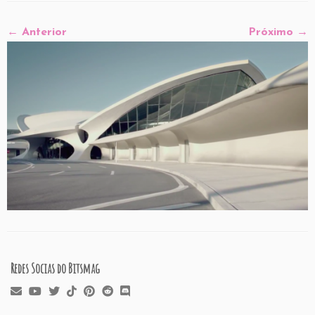
← Anterior
Próximo →
Redes Socias do Bitsmag