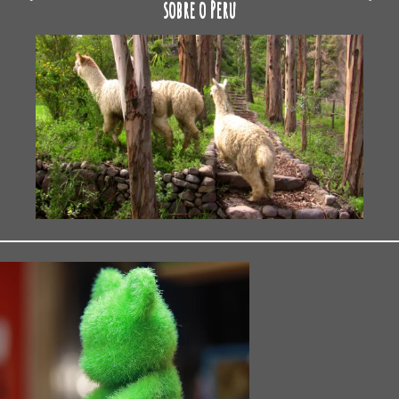
sobre o Peru