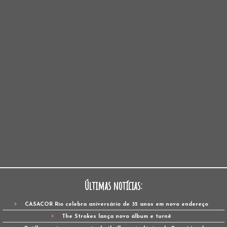
Últimas notícias:
CASACOR Rio celebra aniversário de 35 anos em novo endereço
The Strokes lança novo álbum e turnê