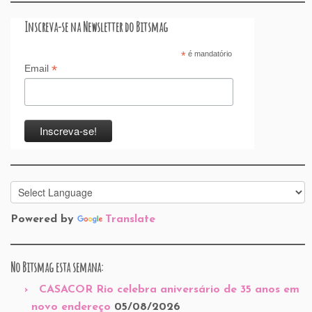
Inscreva-se na Newsletter do Bitsmag
*
é mandatório
*
Email
Powered by
Translate
No Bitsmag esta semana:
CASACOR Rio celebra aniversário de 35 anos em
novo endereço
05/08/2026