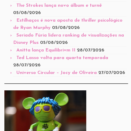
The Strokes lança novo álbum e turnê
05/08/2026
Estilhaços é nova aposta de thriller psicológico
de Ryan Murphy
05/08/2026
Seriado Fúria lidera ranking de visualizações na
Disney Plus
05/08/2026
Anitta lança Equilibrivm II
28/07/2026
Ted Lasso volta para quarta temporada
28/07/2026
Universo Circular – Jocy de Oliveira
27/07/2026