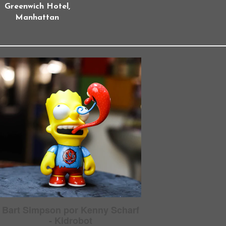
Greenwich Hotel,
Manhattan