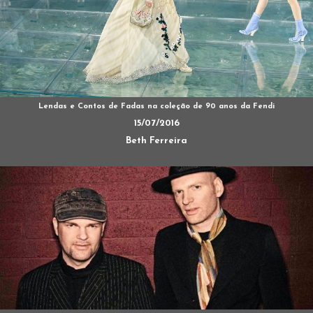
Lendas e Contos de Fadas na coleção de 90 anos da Fendi
15/07/2016
Beth Ferreira