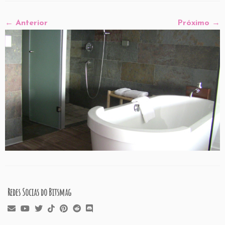
← Anterior
Próximo →
Redes Socias do Bitsmag