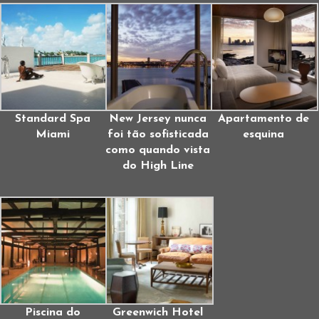
Standard Spa
New Jersey nunca
Apartamento de
Miami
foi tão sofisticada
esquina
como quando vista
do High Line
Piscina do
Greenwich Hotel