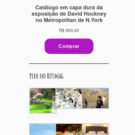
Peru no Bitsmag