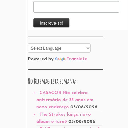
Powered by
Translate
No Bitsmag esta semana:
CASACOR Rio celebra
aniversário de 35 anos em
novo endereço
05/08/2026
The Strokes lança novo
álbum e turnê
05/08/2026