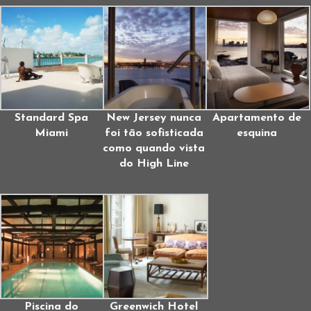
Standard Spa
New Jersey nunca
Apartamento de
Miami
foi tão sofisticada
esquina
como quando vista
do High Line
Piscina do
Greenwich Hotel