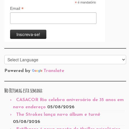
*
é mandatório
*
Email
Powered by
Translate
No Bitsmag esta semana:
CASACOR Rio celebra aniversário de 35 anos em
novo endereço
05/08/2026
The Strokes lança novo álbum e turnê
05/08/2026