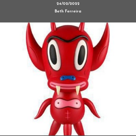
24/02/2022
Beth Ferreira