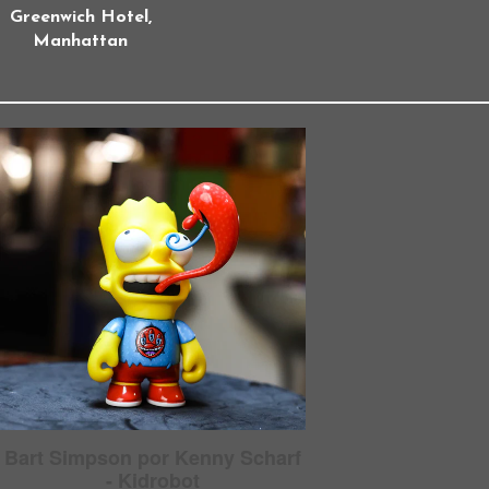
Greenwich Hotel,
Manhattan