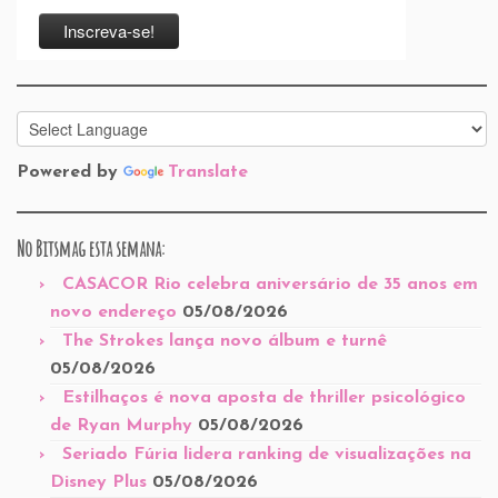
Powered by
Translate
No Bitsmag esta semana:
CASACOR Rio celebra aniversário de 35 anos em
novo endereço
05/08/2026
The Strokes lança novo álbum e turnê
05/08/2026
Estilhaços é nova aposta de thriller psicológico
de Ryan Murphy
05/08/2026
Seriado Fúria lidera ranking de visualizações na
Disney Plus
05/08/2026