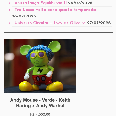
Anitta lança Equilibrivm II
28/07/2026
Ted Lasso volta para quarta temporada
28/07/2026
Universo Circular – Jocy de Oliveira
27/07/2026