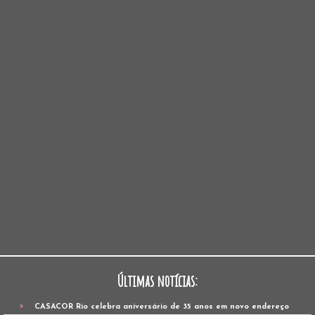
Últimas notícias:
CASACOR Rio celebra aniversário de 35 anos em novo endereço