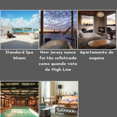
Standard Spa
New Jersey nunca
Apartamento de
Miami
foi tão sofisticada
esquina
como quando vista
do High Line