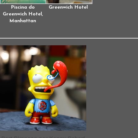
Piscina do
Greenwich Hotel
Greenwich Hotel,
Manhattan